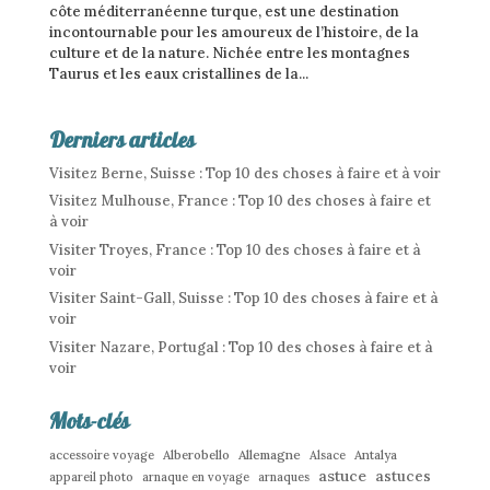
côte méditerranéenne turque, est une destination
incontournable pour les amoureux de l’histoire, de la
culture et de la nature. Nichée entre les montagnes
Taurus et les eaux cristallines de la...
Derniers articles
Visitez Berne, Suisse : Top 10 des choses à faire et à voir
Visitez Mulhouse, France : Top 10 des choses à faire et
à voir
Visiter Troyes, France : Top 10 des choses à faire et à
voir
Visiter Saint-Gall, Suisse : Top 10 des choses à faire et à
voir
Visiter Nazare, Portugal : Top 10 des choses à faire et à
voir
Mots-clés
Allemagne
accessoire voyage
Alberobello
Alsace
Antalya
astuce
astuces
appareil photo
arnaque en voyage
arnaques